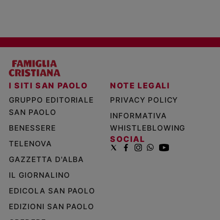
I SITI SAN PAOLO
NOTE LEGALI
GRUPPO EDITORIALE
PRIVACY POLICY
SAN PAOLO
INFORMATIVA
BENESSERE
WHISTLEBLOWING
SOCIAL
TELENOVA
GAZZETTA D'ALBA
IL GIORNALINO
EDICOLA SAN PAOLO
EDIZIONI SAN PAOLO