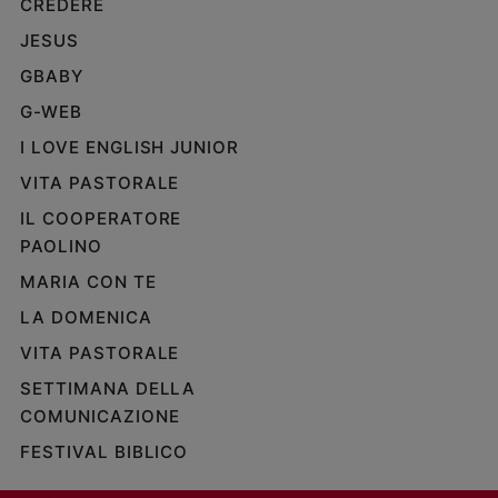
CREDERE
JESUS
GBABY
G-WEB
I LOVE ENGLISH JUNIOR
VITA PASTORALE
IL COOPERATORE
PAOLINO
MARIA CON TE
LA DOMENICA
VITA PASTORALE
SETTIMANA DELLA
COMUNICAZIONE
FESTIVAL BIBLICO