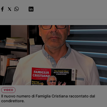
VIDEO
Il nuovo numero di Famiglia Cristiana raccontato dal
condirettore.