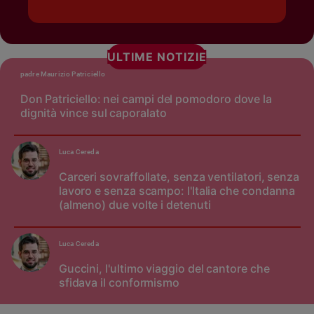
ULTIME NOTIZIE
padre Maurizio Patriciello
Don Patriciello: nei campi del pomodoro dove la
dignità vince sul caporalato
Luca Cereda
Carceri sovraffollate, senza ventilatori, senza
lavoro e senza scampo: l'Italia che condanna
(almeno) due volte i detenuti
Luca Cereda
Guccini, l'ultimo viaggio del cantore che
sfidava il conformismo