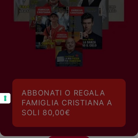
ABBONATI O REGALA
FAMIGLIA CRISTIANA A
SOLI 80,00€