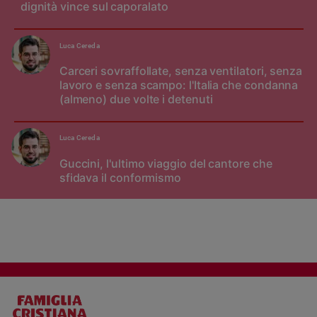
dignità vince sul caporalato
Luca Cereda
Carceri sovraffollate, senza ventilatori, senza
lavoro e senza scampo: l'Italia che condanna
(almeno) due volte i detenuti
Luca Cereda
Guccini, l'ultimo viaggio del cantore che
sfidava il conformismo