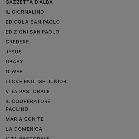
GAZZETTA D'ALBA
IL GIORNALINO
EDICOLA SAN PAOLO
EDIZIONI SAN PAOLO
CREDERE
JESUS
GBABY
G-WEB
I LOVE ENGLISH JUNIOR
VITA PASTORALE
IL COOPERATORE
PAOLINO
MARIA CON TE
LA DOMENICA
VITA PASTORALE