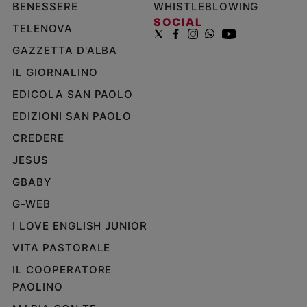
BENESSERE
WHISTLEBLOWING
SOCIAL
TELENOVA
GAZZETTA D'ALBA
IL GIORNALINO
EDICOLA SAN PAOLO
EDIZIONI SAN PAOLO
CREDERE
JESUS
GBABY
G-WEB
I LOVE ENGLISH JUNIOR
VITA PASTORALE
IL COOPERATORE
PAOLINO