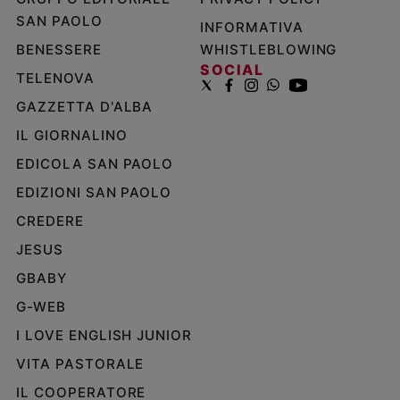
SAN PAOLO
INFORMATIVA
BENESSERE
WHISTLEBLOWING
SOCIAL
TELENOVA
GAZZETTA D'ALBA
IL GIORNALINO
EDICOLA SAN PAOLO
EDIZIONI SAN PAOLO
CREDERE
JESUS
GBABY
G-WEB
I LOVE ENGLISH JUNIOR
VITA PASTORALE
IL COOPERATORE