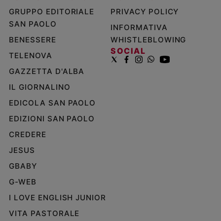
GRUPPO EDITORIALE
PRIVACY POLICY
SAN PAOLO
INFORMATIVA
BENESSERE
WHISTLEBLOWING
SOCIAL
TELENOVA
GAZZETTA D'ALBA
IL GIORNALINO
EDICOLA SAN PAOLO
EDIZIONI SAN PAOLO
CREDERE
JESUS
GBABY
G-WEB
I LOVE ENGLISH JUNIOR
VITA PASTORALE