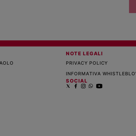
NOTE LEGALI
PAOLO
PRIVACY POLICY
INFORMATIVA WHISTLEBL
SOCIAL