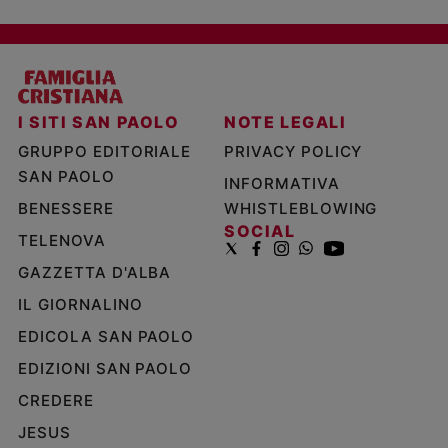
I SITI SAN PAOLO
NOTE LEGALI
GRUPPO EDITORIALE
PRIVACY POLICY
SAN PAOLO
INFORMATIVA
BENESSERE
WHISTLEBLOWING
SOCIAL
TELENOVA
GAZZETTA D'ALBA
IL GIORNALINO
EDICOLA SAN PAOLO
EDIZIONI SAN PAOLO
CREDERE
JESUS