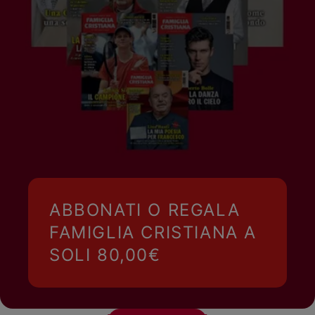
ABBONATI O REGALA
FAMIGLIA CRISTIANA A
SOLI 80,00€