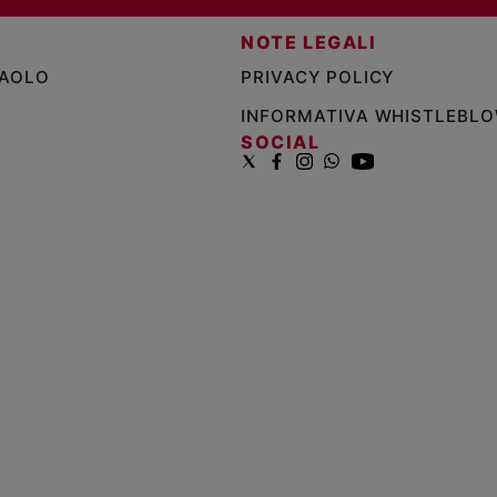
NOTE LEGALI
PAOLO
PRIVACY POLICY
INFORMATIVA WHISTLEBL
SOCIAL