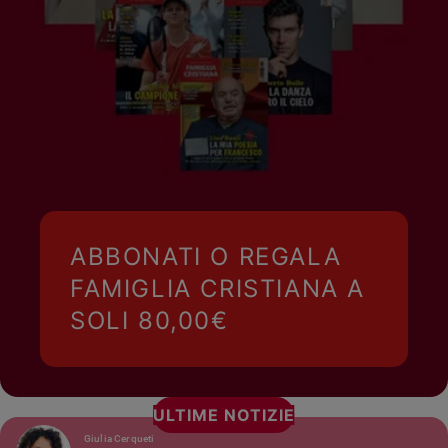
ABBONATI O REGALA
FAMIGLIA CRISTIANA A
SOLI 80,00€
ULTIME NOTIZIE
Giulia Cerqueti