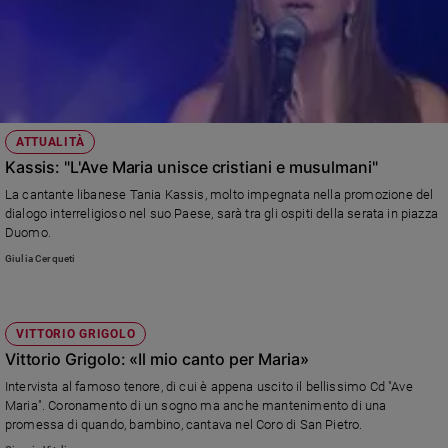
ATTUALITÀ
Kassis: "L'Ave Maria unisce cristiani e musulmani"
La cantante libanese Tania Kassis, molto impegnata nella promozione del
dialogo interreligioso nel suo Paese, sarà tra gli ospiti della serata in piazza
Duomo.
Giulia Cerqueti
VITTORIO GRIGOLO
Vittorio Grigolo: «Il mio canto per Maria»
Intervista al famoso tenore, di cui è appena uscito il bellissimo Cd "Ave
Maria". Coronamento di un sogno ma anche mantenimento di una
promessa di quando, bambino, cantava nel Coro di San Pietro.