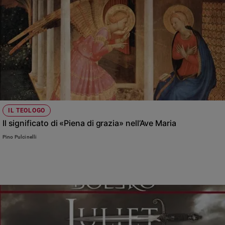
IL TEOLOGO
Il significato di «Piena di grazia» nell’Ave Maria
Pino Pulcinelli