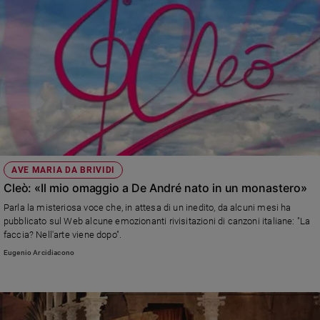
AVE MARIA DA BRIVIDI
Cleò: «Il mio omaggio a De André nato in un monastero»
Parla la misteriosa voce che, in attesa di un inedito, da alcuni mesi ha
pubblicato sul Web alcune emozionanti rivisitazioni di canzoni italiane: "La
faccia? Nell'arte viene dopo".
Eugenio Arcidiacono