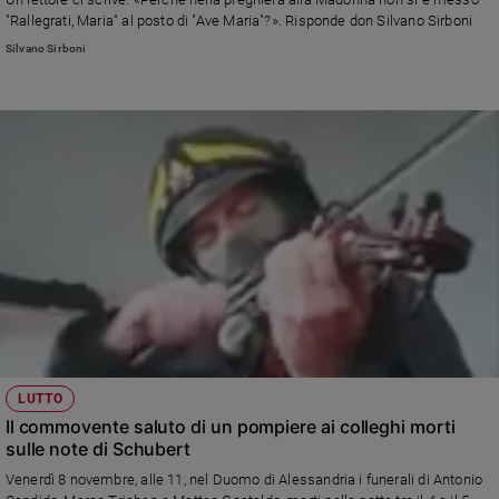
"Rallegrati, Maria" al posto di "Ave Maria"?». Risponde don Silvano Sirboni
Silvano Sirboni
LUTTO
Il commovente saluto di un pompiere ai colleghi morti
sulle note di Schubert
Venerdì 8 novembre, alle 11, nel Duomo di Alessandria i funerali di Antonio