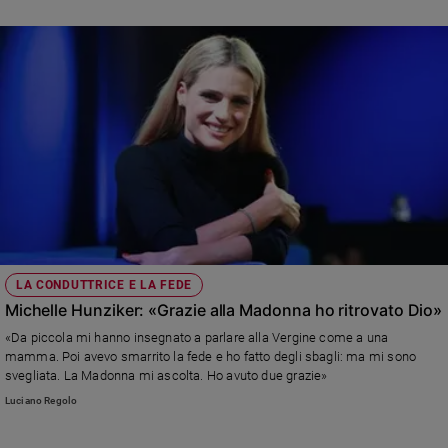
LA CONDUTTRICE E LA FEDE
Michelle Hunziker: «Grazie alla Madonna ho ritrovato Dio»
«Da piccola mi hanno insegnato a parlare alla Vergine come a una
mamma. Poi avevo smarrito la fede e ho fatto degli sbagli: ma mi sono
svegliata. La Madonna mi ascolta. Ho avuto due grazie»
Luciano Regolo