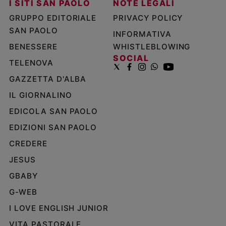
I SITI SAN PAOLO
NOTE LEGALI
GRUPPO EDITORIALE
PRIVACY POLICY
SAN PAOLO
INFORMATIVA
BENESSERE
WHISTLEBLOWING
SOCIAL
TELENOVA
GAZZETTA D'ALBA
IL GIORNALINO
EDICOLA SAN PAOLO
EDIZIONI SAN PAOLO
CREDERE
JESUS
GBABY
G-WEB
I LOVE ENGLISH JUNIOR
VITA PASTORALE