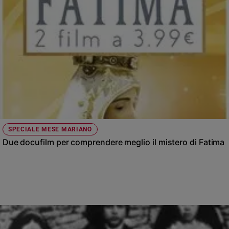
SPECIALE MESE MARIANO
Due docufilm per comprendere meglio il mistero di Fatima