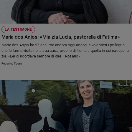
LA TESTIMONE
Maria dos Anjos: «Mia zia Lucia, pastorella di Fatima»
Maria dos Anjos ha 97 anni ma ancora oggi accoglie volentieri i pellegrini
che le fanno visita nella sua casa, proprio di fronte a quella in cui nacque la
zia. «Lei ci ricordava sempre di dire il Rosario»
Federica Tourn