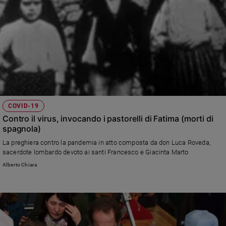
COVID-19
Contro il virus, invocando i pastorelli di Fatima (morti di
spagnola)
La preghiera contro la pandemia in atto composta da don Luca Roveda,
sacerdote lombardo devoto ai santi Francesco e Giacinta Marto
Alberto Chiara