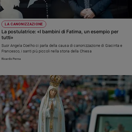
LA CANONIZZAZIONE
La postulatrice: «I bambini di Fatima, un esempio per
tutti»
Suor Angela Coelho ci parla della causa di canonizzazione di Giacinta e
Francesco, i santi più piccoli nella storia della Chiesa
Ricardo Perna