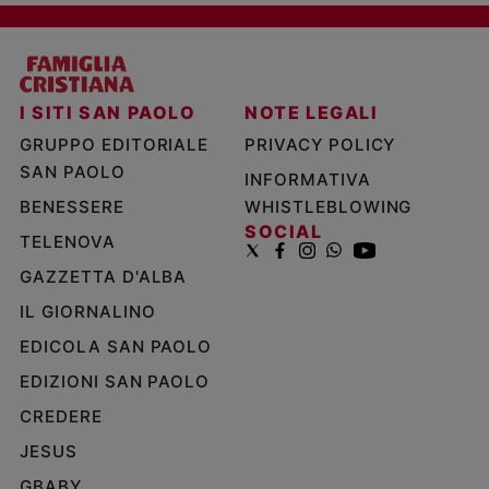
I SITI SAN PAOLO
NOTE LEGALI
GRUPPO EDITORIALE
PRIVACY POLICY
SAN PAOLO
INFORMATIVA
BENESSERE
WHISTLEBLOWING
SOCIAL
TELENOVA
GAZZETTA D'ALBA
IL GIORNALINO
EDICOLA SAN PAOLO
EDIZIONI SAN PAOLO
CREDERE
JESUS
GBABY