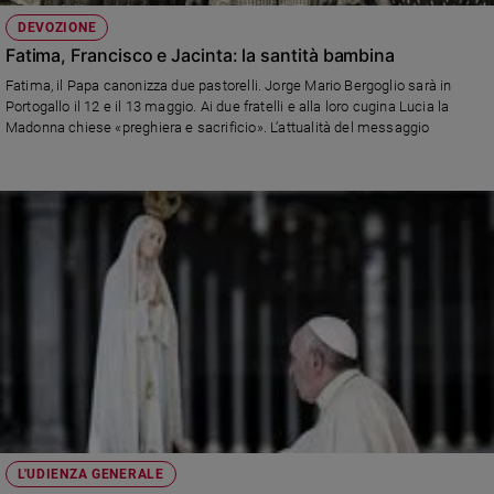
DEVOZIONE
Fatima, Francisco e Jacinta: la santità bambina
Fatima, il Papa canonizza due pastorelli. Jorge Mario Bergoglio sarà in
Portogallo il 12 e il 13 maggio. Ai due fratelli e alla loro cugina Lucia la
Madonna chiese «preghiera e sacrificio». L’attualità del messaggio
L'UDIENZA GENERALE