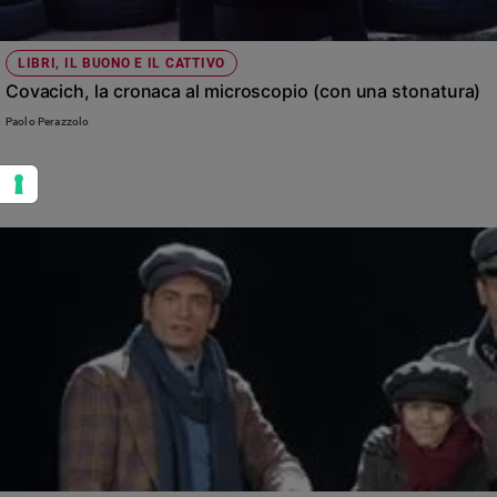
LIBRI, IL BUONO E IL CATTIVO
Covacich, la cronaca al microscopio (con una stonatura)
Paolo Perazzolo