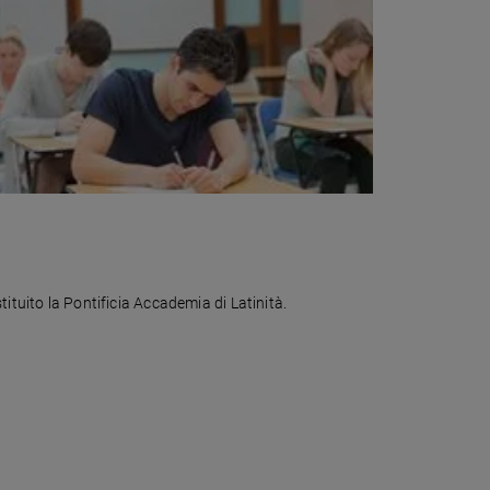
stituito la Pontificia Accademia di Latinità.