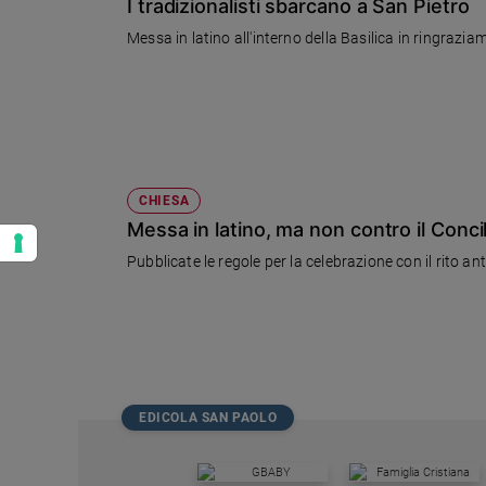
I tradizionalisti sbarcano a San Pietro
Messa in latino all'interno della Basilica in ringrazia
CHIESA
Messa in latino, ma non contro il Concil
Pubblicate le regole per la celebrazione con il rito ant
EDICOLA SAN PAOLO