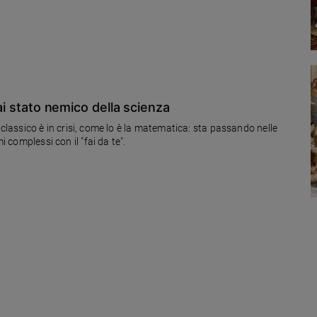
mai stato nemico della scienza
"Il classico è in crisi, come lo è la matematica: sta passando nelle
i complessi con il "fai da te".