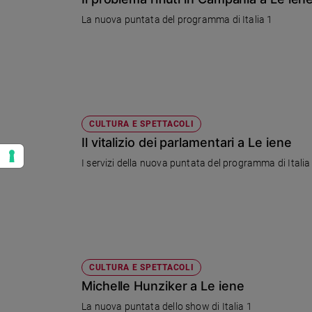
La nuova puntata del programma di Italia 1
CULTURA E SPETTACOLI
Il vitalizio dei parlamentari a Le iene
I servizi della nuova puntata del programma di Italia
CULTURA E SPETTACOLI
Michelle Hunziker a Le iene
La nuova puntata dello show di Italia 1