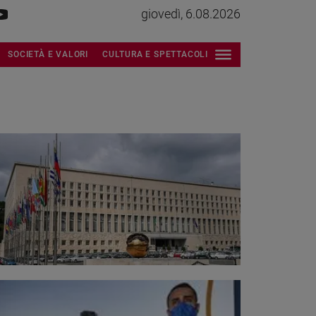
giovedì, 6.08.2026
SOCIETÀ E VALORI
CULTURA E SPETTACOLI