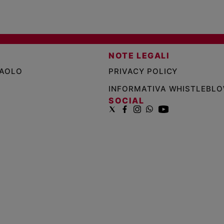
NOTE LEGALI
PAOLO
PRIVACY POLICY
INFORMATIVA WHISTLEBL
SOCIAL