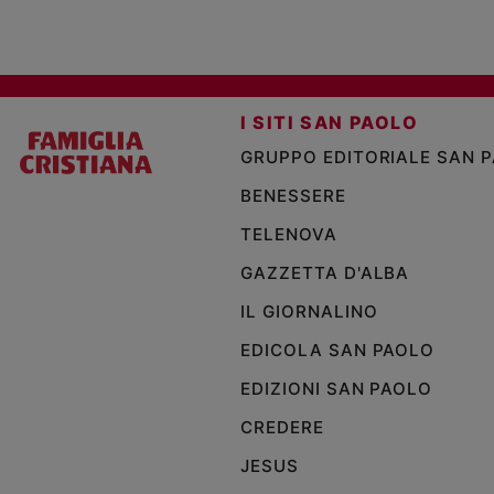
I SITI SAN PAOLO
GRUPPO EDITORIALE SAN 
BENESSERE
TELENOVA
GAZZETTA D'ALBA
IL GIORNALINO
EDICOLA SAN PAOLO
EDIZIONI SAN PAOLO
CREDERE
JESUS