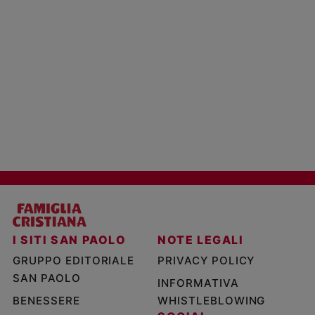
I SITI SAN PAOLO
NOTE LEGALI
GRUPPO EDITORIALE
PRIVACY POLICY
SAN PAOLO
INFORMATIVA
BENESSERE
WHISTLEBLOWING