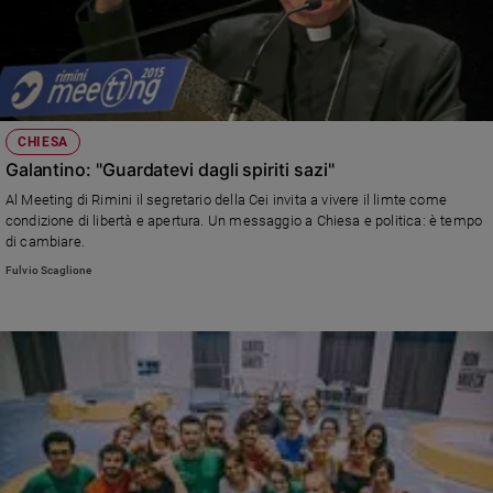
CHIESA
Galantino: "Guardatevi dagli spiriti sazi"
Al Meeting di Rimini il segretario della Cei invita a vivere il limte come
condizione di libertà e apertura. Un messaggio a Chiesa e politica: è tempo
di cambiare.
Fulvio Scaglione