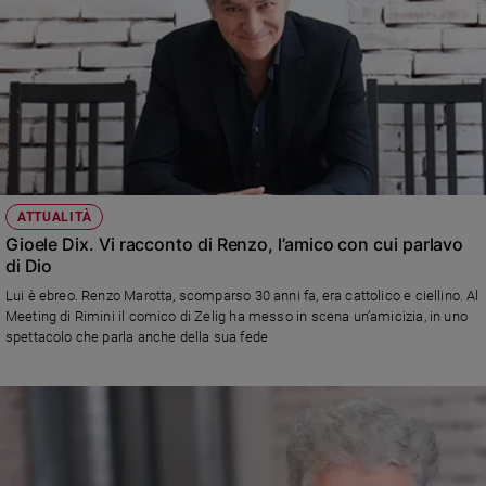
ATTUALITÀ
Gioele Dix. Vi racconto di Renzo, l’amico con cui parlavo
di Dio
Lui è ebreo. Renzo Marotta, scomparso 30 anni fa, era cattolico e ciellino. Al
Meeting di Rimini il comico di Zelig ha messo in scena un’amicizia, in uno
spettacolo che parla anche della sua fede