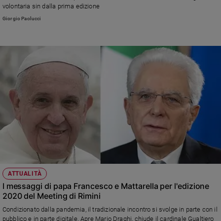
volontaria sin dalla prima edizione
Giorgio Paolucci
ATTUALITÀ
I messaggi di papa Francesco e Mattarella per l'edizione
2020 del Meeting di Rimini
Condizionato dalla pandemia, il tradizionale incontro si svolge in parte con il
pubblico e in parte digitale. Apre Mario Draghi, chiude il cardinale Gualtiero