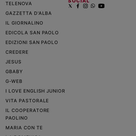
SOCIAL
TELENOVA
GAZZETTA D'ALBA
IL GIORNALINO
EDICOLA SAN PAOLO
EDIZIONI SAN PAOLO
CREDERE
JESUS
GBABY
G-WEB
I LOVE ENGLISH JUNIOR
VITA PASTORALE
IL COOPERATORE
PAOLINO
MARIA CON TE