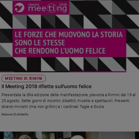
MEETING DI RIMINI
Il Meeting 2018 riflette sull'uomo felice
Presentata la 39a edizione della manifestazione, prevista a Rimini dal 19 al
25 agosto. Sette giorni di incontri, dibattiti, mostre e spettacoli. Presenti
diversi ministri (ma non grillini) e i cardinali Tagle e Scola.
Roberto Zichittella