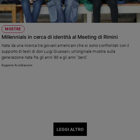
MOSTRE
Millennials in cerca di identità al Meeting di Rimini
Nata da una ricerca tra giovani americani che si sono confrontati con il
supporto di testi di don Luigi Giussani, un'originale mostra sulla
generazione nata fra gli anni '80 e gli anni "zero".
Eugenio Arcidiacono
LEGGI ALTRO