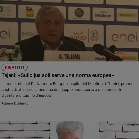
DIBATTITI
Tajani: «Sullo jus soli serve una norma europea»
Il presidente del Parlamento Europeo, ospite del Meeting di Rimini, propone
anche di chiedere la rinuncia del doppio passaporto a chi chiede di
diventare cittadino d'Europa"
Roberto Zichittella