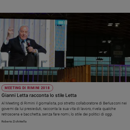
MEETING DI RIMINI 2018
Gianni Letta racconta lo stile Letta
Al Meeting di Rimini il giornalista, poi stretto collaboratore di Berlusconi nei
governi da lui presieduti, racconta la sua vita di lavoro, rivela qualche
retroscena e bacchetta, senza fare nomi, lo stile dei politici di oggi.
Roberto Zichittella