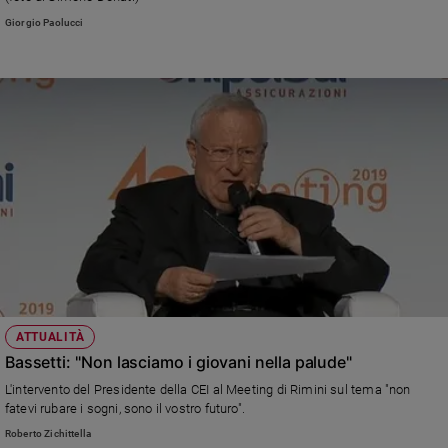
Giorgio Paolucci
ATTUALITÀ
Bassetti: "Non lasciamo i giovani nella palude"
L'intervento del Presidente della CEI al Meeting di Rimini sul tema "non
fatevi rubare i sogni, sono il vostro futuro".
Roberto Zichittella