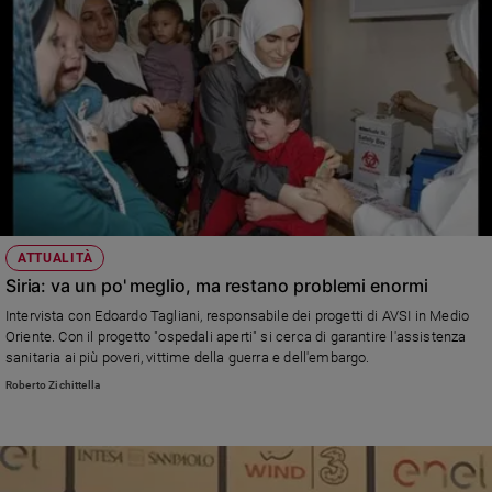
ATTUALITÀ
Siria: va un po' meglio, ma restano problemi enormi
Intervista con Edoardo Tagliani, responsabile dei progetti di AVSI in Medio
Oriente. Con il progetto "ospedali aperti" si cerca di garantire l'assistenza
sanitaria ai più poveri, vittime della guerra e dell'embargo.
Roberto Zichittella