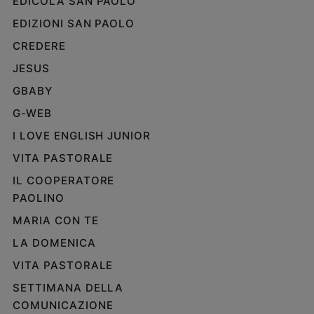
EDICOLA SAN PAOLO
EDIZIONI SAN PAOLO
CREDERE
JESUS
GBABY
G-WEB
I LOVE ENGLISH JUNIOR
VITA PASTORALE
IL COOPERATORE
PAOLINO
MARIA CON TE
LA DOMENICA
VITA PASTORALE
SETTIMANA DELLA
COMUNICAZIONE