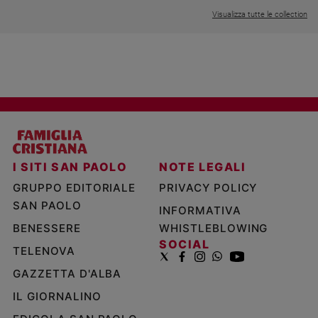
Visualizza tutte le collection
I SITI SAN PAOLO
NOTE LEGALI
GRUPPO EDITORIALE
PRIVACY POLICY
SAN PAOLO
INFORMATIVA
BENESSERE
WHISTLEBLOWING
SOCIAL
TELENOVA
GAZZETTA D'ALBA
IL GIORNALINO