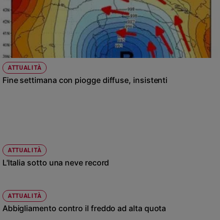
ATTUALITÀ
Fine settimana con piogge diffuse, insistenti
ATTUALITÀ
L'Italia sotto una neve record
ATTUALITÀ
Abbigliamento contro il freddo ad alta quota