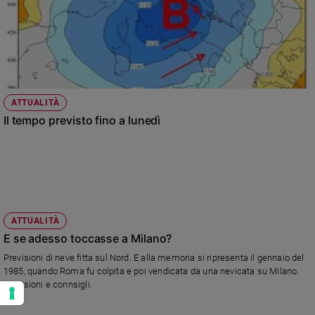
ATTUALITÀ
Il tempo previsto fino a lunedì
ATTUALITÀ
E se adesso toccasse a Milano?
Previsioni di neve fitta sul Nord. E alla memoria si ripresenta il gennaio del
1985, quando Roma fu colpita e poi vendicata da una nevicata su Milano.
Previsioni e connsigli.