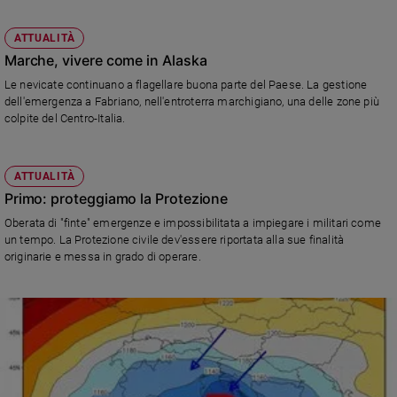
ATTUALITÀ
Marche, vivere come in Alaska
Le nevicate continuano a flagellare buona parte del Paese. La gestione
dell'emergenza a Fabriano, nell'entroterra marchigiano, una delle zone più
colpite del Centro-Italia.
ATTUALITÀ
Primo: proteggiamo la Protezione
Oberata di "finte" emergenze e impossibilitata a impiegare i militari come
un tempo. La Protezione civile dev'essere riportata alla sue finalità
originarie e messa in grado di operare.