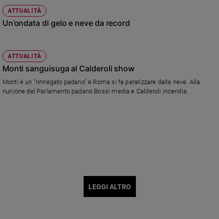
ATTUALITÀ
Un’ondata di gelo e neve da record
ATTUALITÀ
Monti sanguisuga al Calderoli show
Monti è un "rinnegato padano" e Roma si fa paralizzare dalla neve. Alla
riunione del Parlamento padano Bossi media e Calderoli incendia.
LEGGI ALTRO