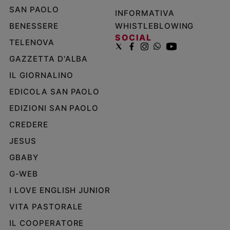
SAN PAOLO
INFORMATIVA
BENESSERE
WHISTLEBLOWING
SOCIAL
TELENOVA
GAZZETTA D'ALBA
IL GIORNALINO
EDICOLA SAN PAOLO
EDIZIONI SAN PAOLO
CREDERE
JESUS
GBABY
G-WEB
I LOVE ENGLISH JUNIOR
VITA PASTORALE
IL COOPERATORE