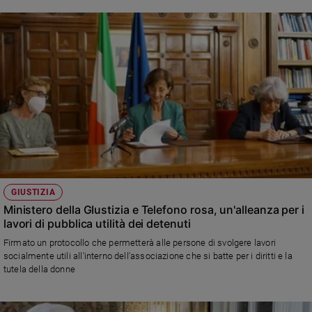
GIUSTIZIA
Ministero della GIustizia e Telefono rosa, un'alleanza per i
lavori di pubblica utilità dei detenuti
Firmato un protocollo che permetterà alle persone di svolgere lavori
socialmente utili all'interno dell'associazione che si batte per i diritti e la
tutela della donne