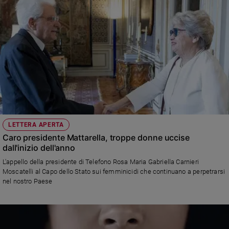
LETTERA APERTA
Caro presidente Mattarella, troppe donne uccise
dall'inizio dell'anno
L'appello della presidente di Telefono Rosa Maria Gabriella Carnieri
Moscatelli al Capo dello Stato sui femminicidi che continuano a perpetrarsi
nel nostro Paese