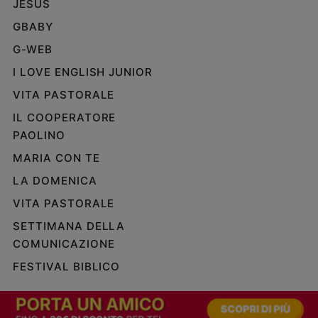
JESUS
GBABY
G-WEB
I LOVE ENGLISH JUNIOR
VITA PASTORALE
IL COOPERATORE
PAOLINO
MARIA CON TE
LA DOMENICA
VITA PASTORALE
SETTIMANA DELLA
COMUNICAZIONE
FESTIVAL BIBLICO