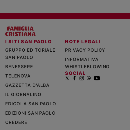
I SITI SAN PAOLO
NOTE LEGALI
GRUPPO EDITORIALE
PRIVACY POLICY
SAN PAOLO
INFORMATIVA
BENESSERE
WHISTLEBLOWING
SOCIAL
TELENOVA
GAZZETTA D'ALBA
IL GIORNALINO
EDICOLA SAN PAOLO
EDIZIONI SAN PAOLO
CREDERE