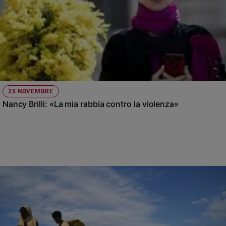
25 NOVEMBRE
Nancy Brilli: «La mia rabbia contro la violenza»