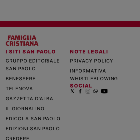
I SITI SAN PAOLO
NOTE LEGALI
GRUPPO EDITORIALE
PRIVACY POLICY
SAN PAOLO
INFORMATIVA
BENESSERE
WHISTLEBLOWING
SOCIAL
TELENOVA
GAZZETTA D'ALBA
IL GIORNALINO
EDICOLA SAN PAOLO
EDIZIONI SAN PAOLO
CREDERE