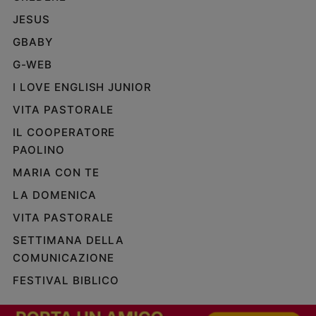
JESUS
GBABY
G-WEB
I LOVE ENGLISH JUNIOR
VITA PASTORALE
IL COOPERATORE
PAOLINO
MARIA CON TE
LA DOMENICA
VITA PASTORALE
SETTIMANA DELLA
COMUNICAZIONE
FESTIVAL BIBLICO