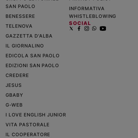
SAN PAOLO
INFORMATIVA
BENESSERE
WHISTLEBLOWING
SOCIAL
TELENOVA
GAZZETTA D'ALBA
IL GIORNALINO
EDICOLA SAN PAOLO
EDIZIONI SAN PAOLO
CREDERE
JESUS
GBABY
G-WEB
I LOVE ENGLISH JUNIOR
VITA PASTORALE
IL COOPERATORE