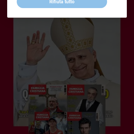
Rifiuta tutto