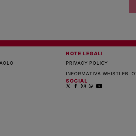
NOTE LEGALI
PAOLO
PRIVACY POLICY
INFORMATIVA WHISTLEBL
SOCIAL