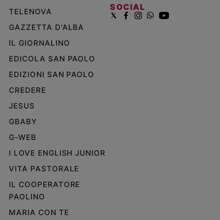
SOCIAL
TELENOVA
GAZZETTA D'ALBA
IL GIORNALINO
EDICOLA SAN PAOLO
EDIZIONI SAN PAOLO
CREDERE
JESUS
GBABY
G-WEB
I LOVE ENGLISH JUNIOR
VITA PASTORALE
IL COOPERATORE
PAOLINO
MARIA CON TE