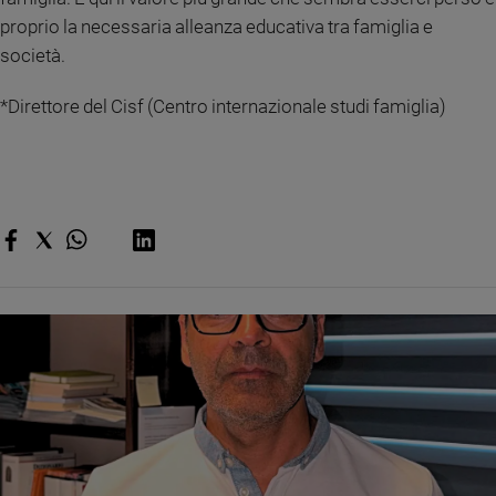
proprio la necessaria alleanza educativa tra famiglia e
società.
*Direttore del Cisf (Centro internazionale studi famiglia)