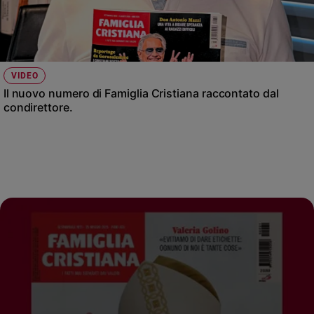
VIDEO
Il nuovo numero di Famiglia Cristiana raccontato dal
condirettore.