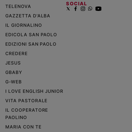
SOCIAL
TELENOVA
GAZZETTA D'ALBA
IL GIORNALINO
EDICOLA SAN PAOLO
EDIZIONI SAN PAOLO
CREDERE
JESUS
GBABY
G-WEB
I LOVE ENGLISH JUNIOR
VITA PASTORALE
IL COOPERATORE
PAOLINO
MARIA CON TE