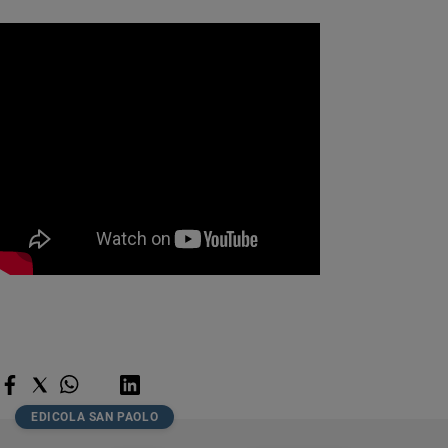
EDICOLA SAN PAOLO