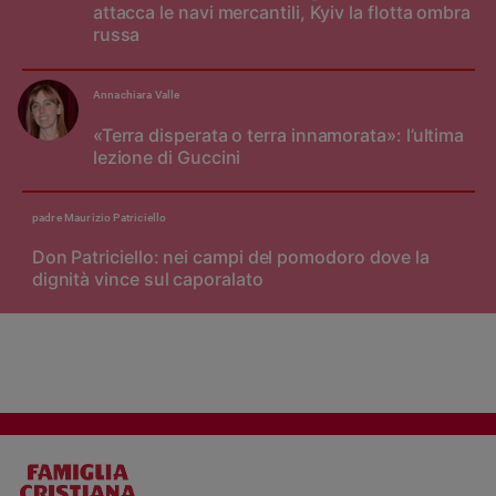
attacca le navi mercantili, Kyiv la flotta ombra
russa
Annachiara Valle
«Terra disperata o terra innamorata»: l’ultima
lezione di Guccini
padre Maurizio Patriciello
Don Patriciello: nei campi del pomodoro dove la
dignità vince sul caporalato