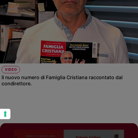
VIDEO
Il nuovo numero di Famiglia Cristiana raccontato dal
condirettore.