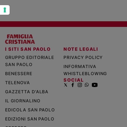
I SITI SAN PAOLO
NOTE LEGALI
GRUPPO EDITORIALE
PRIVACY POLICY
SAN PAOLO
INFORMATIVA
BENESSERE
WHISTLEBLOWING
SOCIAL
TELENOVA
GAZZETTA D'ALBA
IL GIORNALINO
EDICOLA SAN PAOLO
EDIZIONI SAN PAOLO