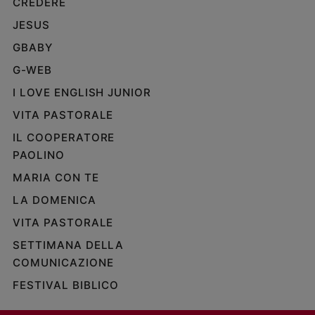
CREDERE
JESUS
GBABY
G-WEB
I LOVE ENGLISH JUNIOR
VITA PASTORALE
IL COOPERATORE
PAOLINO
MARIA CON TE
LA DOMENICA
VITA PASTORALE
SETTIMANA DELLA
COMUNICAZIONE
FESTIVAL BIBLICO