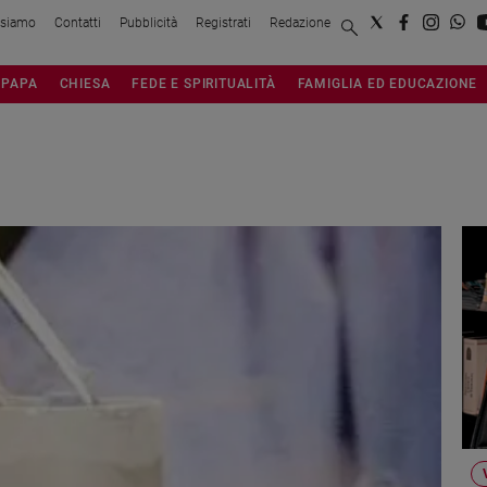
 siamo
Contatti
Pubblicità
Registrati
Redazione
PAPA
CHIESA
FEDE E SPIRITUALITÀ
FAMIGLIA ED EDUCAZIONE