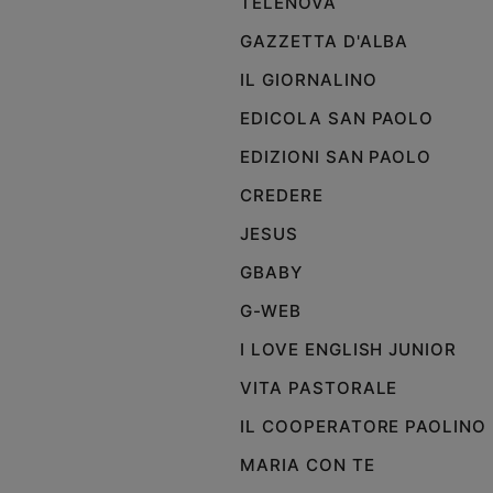
TELENOVA
GAZZETTA D'ALBA
IL GIORNALINO
EDICOLA SAN PAOLO
EDIZIONI SAN PAOLO
CREDERE
JESUS
GBABY
G-WEB
I LOVE ENGLISH JUNIOR
VITA PASTORALE
IL COOPERATORE PAOLINO
MARIA CON TE