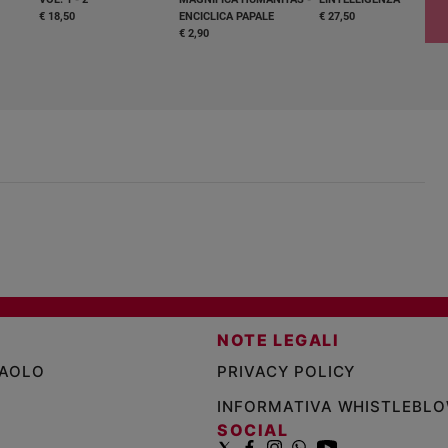
€ 18,50
ENCICLICA PAPALE
€ 27,50
€ 2,90
NOTE LEGALI
PAOLO
PRIVACY POLICY
INFORMATIVA WHISTLEBL
SOCIAL