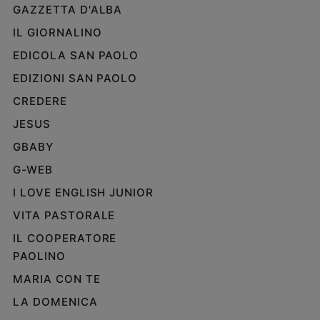
GAZZETTA D'ALBA
IL GIORNALINO
EDICOLA SAN PAOLO
EDIZIONI SAN PAOLO
CREDERE
JESUS
GBABY
G-WEB
I LOVE ENGLISH JUNIOR
VITA PASTORALE
IL COOPERATORE
PAOLINO
MARIA CON TE
LA DOMENICA