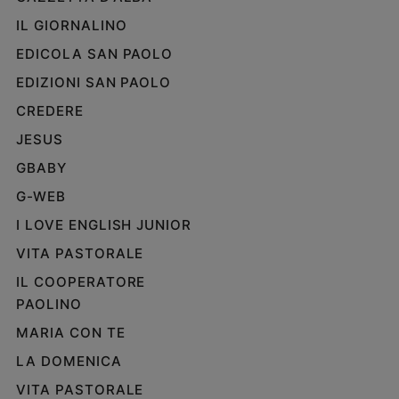
IL GIORNALINO
EDICOLA SAN PAOLO
EDIZIONI SAN PAOLO
CREDERE
JESUS
GBABY
G-WEB
I LOVE ENGLISH JUNIOR
VITA PASTORALE
IL COOPERATORE
PAOLINO
MARIA CON TE
LA DOMENICA
VITA PASTORALE