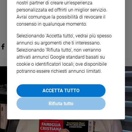
nostri partner di creare un'esperienza
personalizzata ed offrirti un miglior servizio.
Avrai comunque la possibilità di revocare il
consenso in qualunque momento.
Selezionando 'Accetta tutto', vedrai più spesso
annunci su argomenti che ti interessano.
Selezionando 'Rifiuta tutto', non verranno
attivati annunci Google standard basati su
cookie o identificatori locali; ove disponibile
potranno essere richiesti annunci limitati.
ACCETTA TUTTO
Rifiuta tutto