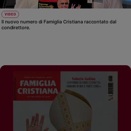
VIDEO
Il nuovo numero di Famiglia Cristiana raccontato dal
condirettore.