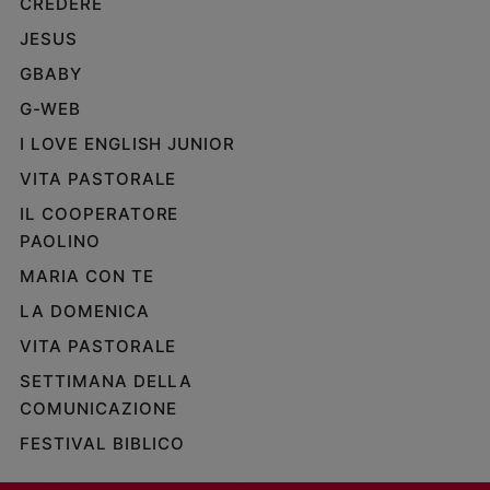
CREDERE
JESUS
GBABY
G-WEB
I LOVE ENGLISH JUNIOR
VITA PASTORALE
IL COOPERATORE
PAOLINO
MARIA CON TE
LA DOMENICA
VITA PASTORALE
SETTIMANA DELLA
COMUNICAZIONE
FESTIVAL BIBLICO