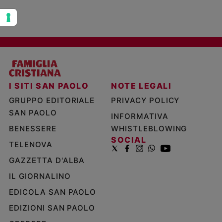
I SITI SAN PAOLO
NOTE LEGALI
GRUPPO EDITORIALE
PRIVACY POLICY
SAN PAOLO
INFORMATIVA
BENESSERE
WHISTLEBLOWING
SOCIAL
TELENOVA
GAZZETTA D'ALBA
IL GIORNALINO
EDICOLA SAN PAOLO
EDIZIONI SAN PAOLO