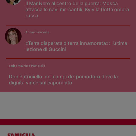
Il Mar Nero al centro della guerra: Mosca
attacca le navi mercantili, Kyiv la flotta ombra
russa
Annachiara Valle
«Terra disperata o terra innamorata»: l’ultima
lezione di Guccini
padre Maurizio Patriciello
Don Patriciello: nei campi del pomodoro dove la
dignità vince sul caporalato