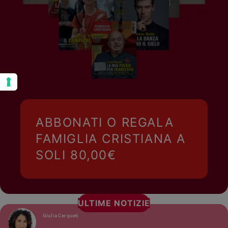
ABBONATI O REGALA
FAMIGLIA CRISTIANA A
SOLI 80,00€
ULTIME NOTIZIE
Giulia Cerqueti