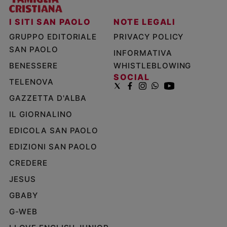
I SITI SAN PAOLO
NOTE LEGALI
GRUPPO EDITORIALE
PRIVACY POLICY
SAN PAOLO
INFORMATIVA
BENESSERE
WHISTLEBLOWING
SOCIAL
TELENOVA
GAZZETTA D'ALBA
IL GIORNALINO
EDICOLA SAN PAOLO
EDIZIONI SAN PAOLO
CREDERE
JESUS
GBABY
G-WEB