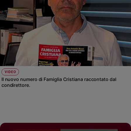
VIDEO
Il nuovo numero di Famiglia Cristiana raccontato dal
condirettore.