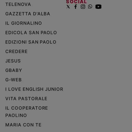
SOCIAL
TELENOVA
GAZZETTA D'ALBA
IL GIORNALINO
EDICOLA SAN PAOLO
EDIZIONI SAN PAOLO
CREDERE
JESUS
GBABY
G-WEB
I LOVE ENGLISH JUNIOR
VITA PASTORALE
IL COOPERATORE
PAOLINO
MARIA CON TE