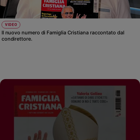
VIDEO
Il nuovo numero di Famiglia Cristiana raccontato dal
condirettore.