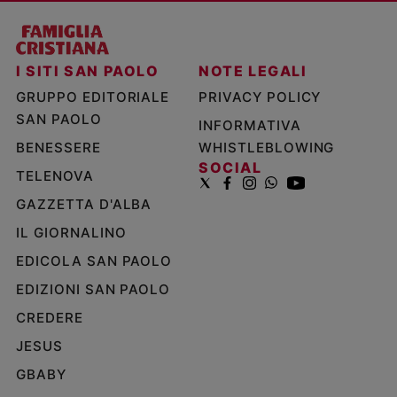
I SITI SAN PAOLO
NOTE LEGALI
GRUPPO EDITORIALE
PRIVACY POLICY
SAN PAOLO
INFORMATIVA
BENESSERE
WHISTLEBLOWING
SOCIAL
TELENOVA
GAZZETTA D'ALBA
IL GIORNALINO
EDICOLA SAN PAOLO
EDIZIONI SAN PAOLO
CREDERE
JESUS
GBABY