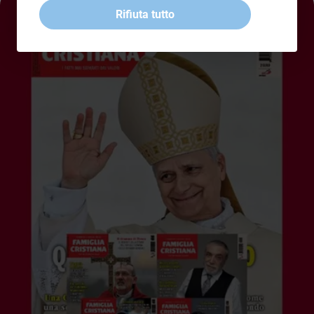
Rifiuta tutto