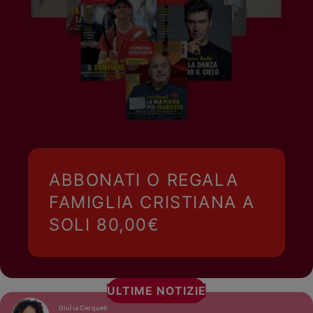
ABBONATI O REGALA
FAMIGLIA CRISTIANA A
SOLI 80,00€
ULTIME NOTIZIE
Giulia Cerqueti