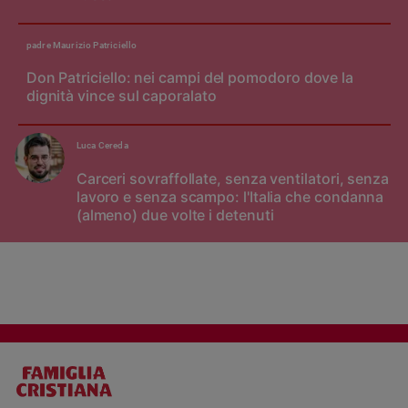
padre Maurizio Patriciello
Don Patriciello: nei campi del pomodoro dove la
dignità vince sul caporalato
Luca Cereda
Carceri sovraffollate, senza ventilatori, senza
lavoro e senza scampo: l'Italia che condanna
(almeno) due volte i detenuti