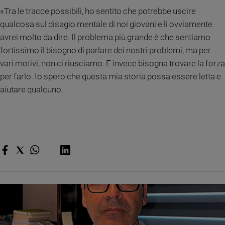
«Tra le tracce possibili, ho sentito che potrebbe uscire
qualcosa sul disagio mentale di noi giovani e lì ovviamente
avrei molto da dire. Il problema più grande è che sentiamo
fortissimo il bisogno di parlare dei nostri problemi, ma per
vari motivi, non ci riusciamo. E invece bisogna trovare la forza
per farlo. Io spero che questa mia storia possa essere letta e
aiutare qualcuno.