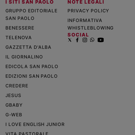
I SITI SAN PAOLO
NOTE LEGALI
GRUPPO EDITORIALE
PRIVACY POLICY
SAN PAOLO
INFORMATIVA
BENESSERE
WHISTLEBLOWING
SOCIAL
TELENOVA
GAZZETTA D'ALBA
IL GIORNALINO
EDICOLA SAN PAOLO
EDIZIONI SAN PAOLO
CREDERE
JESUS
GBABY
G-WEB
I LOVE ENGLISH JUNIOR
VITA PASTORALE