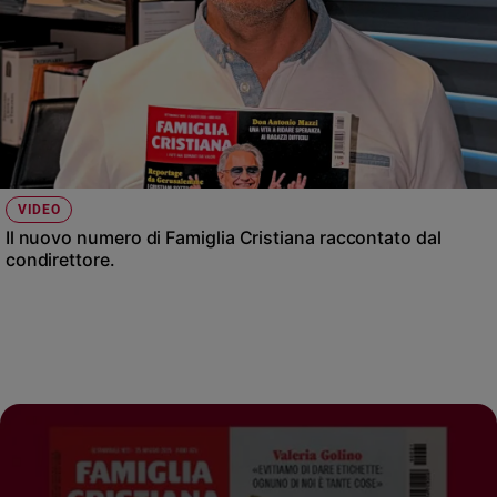
VIDEO
Il nuovo numero di Famiglia Cristiana raccontato dal
condirettore.