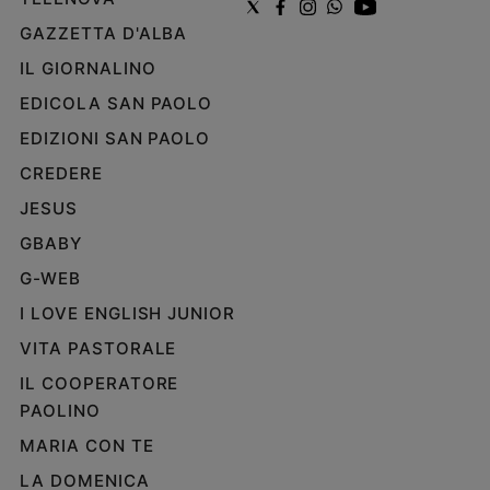
GAZZETTA D'ALBA
IL GIORNALINO
EDICOLA SAN PAOLO
EDIZIONI SAN PAOLO
CREDERE
JESUS
GBABY
G-WEB
I LOVE ENGLISH JUNIOR
VITA PASTORALE
IL COOPERATORE
PAOLINO
MARIA CON TE
LA DOMENICA