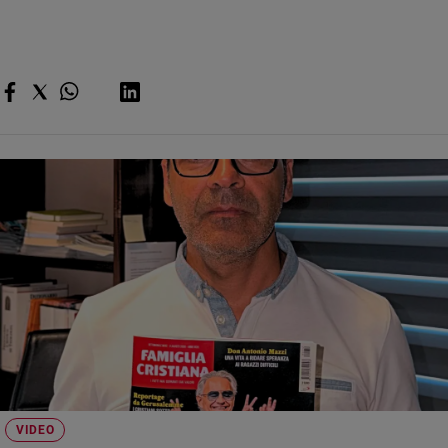
VIDEO