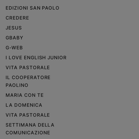
EDIZIONI SAN PAOLO
CREDERE
JESUS
GBABY
G-WEB
I LOVE ENGLISH JUNIOR
VITA PASTORALE
IL COOPERATORE
PAOLINO
MARIA CON TE
LA DOMENICA
VITA PASTORALE
SETTIMANA DELLA
COMUNICAZIONE