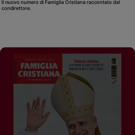
Il nuovo numero di Famiglia Cristiana raccontato dal
condirettore.