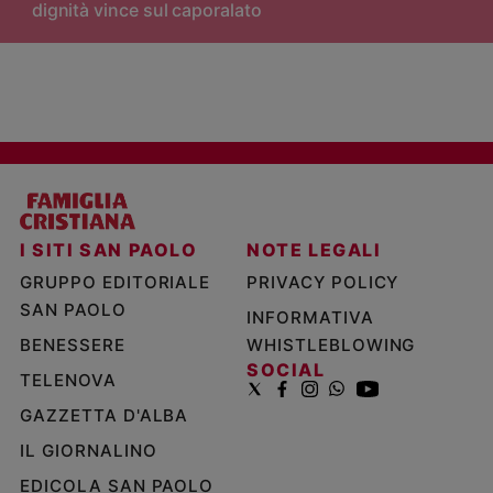
dignità vince sul caporalato
I SITI SAN PAOLO
NOTE LEGALI
GRUPPO EDITORIALE
PRIVACY POLICY
SAN PAOLO
INFORMATIVA
BENESSERE
WHISTLEBLOWING
SOCIAL
TELENOVA
GAZZETTA D'ALBA
IL GIORNALINO
EDICOLA SAN PAOLO