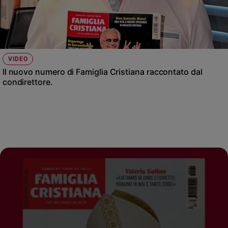
VIDEO
Il nuovo numero di Famiglia Cristiana raccontato dal
condirettore.