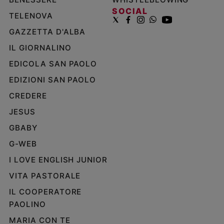
SOCIAL
TELENOVA
GAZZETTA D'ALBA
IL GIORNALINO
EDICOLA SAN PAOLO
EDIZIONI SAN PAOLO
CREDERE
JESUS
GBABY
G-WEB
I LOVE ENGLISH JUNIOR
VITA PASTORALE
IL COOPERATORE
PAOLINO
MARIA CON TE