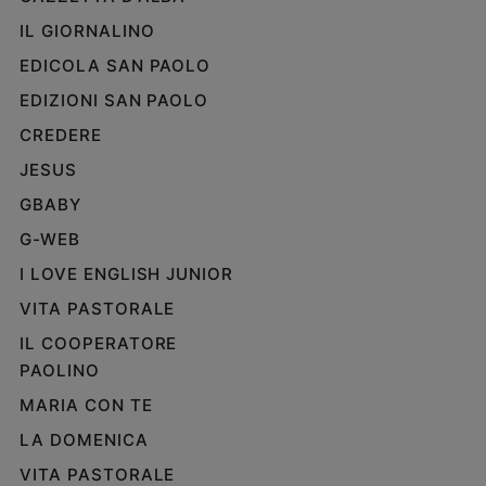
IL GIORNALINO
EDICOLA SAN PAOLO
EDIZIONI SAN PAOLO
CREDERE
JESUS
GBABY
G-WEB
I LOVE ENGLISH JUNIOR
VITA PASTORALE
IL COOPERATORE
PAOLINO
MARIA CON TE
LA DOMENICA
VITA PASTORALE