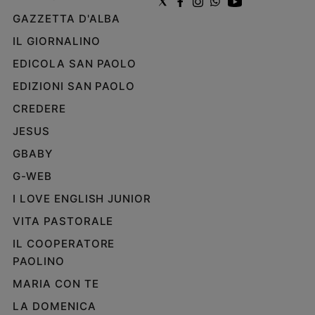
GAZZETTA D'ALBA
IL GIORNALINO
EDICOLA SAN PAOLO
EDIZIONI SAN PAOLO
CREDERE
JESUS
GBABY
G-WEB
I LOVE ENGLISH JUNIOR
VITA PASTORALE
IL COOPERATORE
PAOLINO
MARIA CON TE
LA DOMENICA