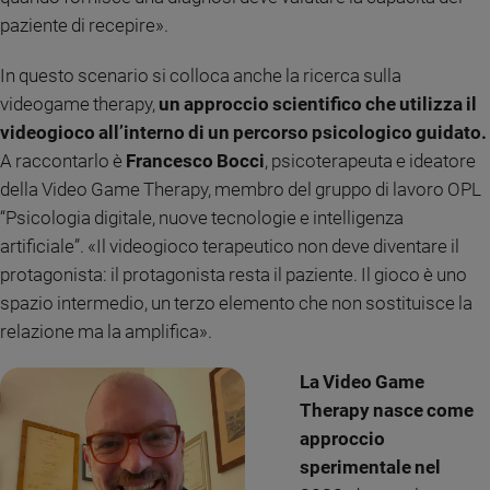
paziente di recepire».
In questo scenario si colloca anche la ricerca sulla
videogame therapy,
un approccio scientifico che utilizza il
videogioco all’interno di un percorso psicologico guidato.
A raccontarlo è
Francesco Bocci
, psicoterapeuta e ideatore
della Video Game Therapy, membro del gruppo di lavoro OPL
“Psicologia digitale, nuove tecnologie e intelligenza
artificiale”. «Il videogioco terapeutico non deve diventare il
protagonista: il protagonista resta il paziente. Il gioco è uno
spazio intermedio, un terzo elemento che non sostituisce la
relazione ma la amplifica».
La Video Game
Therapy nasce come
approccio
sperimentale nel