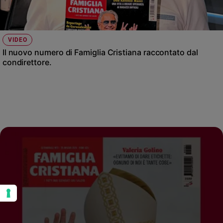
VIDEO
Il nuovo numero di Famiglia Cristiana raccontato dal
condirettore.