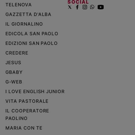
SOCIAL
TELENOVA
GAZZETTA D'ALBA
IL GIORNALINO
EDICOLA SAN PAOLO
EDIZIONI SAN PAOLO
CREDERE
JESUS
GBABY
G-WEB
I LOVE ENGLISH JUNIOR
VITA PASTORALE
IL COOPERATORE
PAOLINO
MARIA CON TE