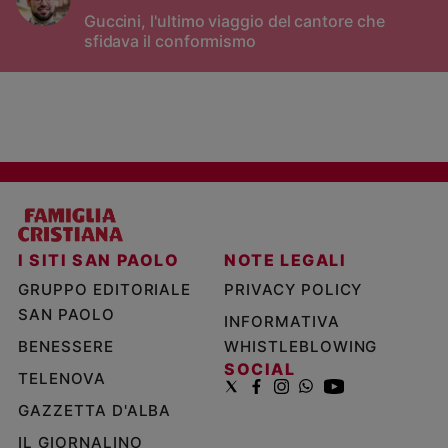
Guccini, l'ultimo viaggio del cantore che
sfidava il conformismo
I SITI SAN PAOLO
NOTE LEGALI
GRUPPO EDITORIALE
PRIVACY POLICY
SAN PAOLO
INFORMATIVA
BENESSERE
WHISTLEBLOWING
SOCIAL
TELENOVA
GAZZETTA D'ALBA
IL GIORNALINO