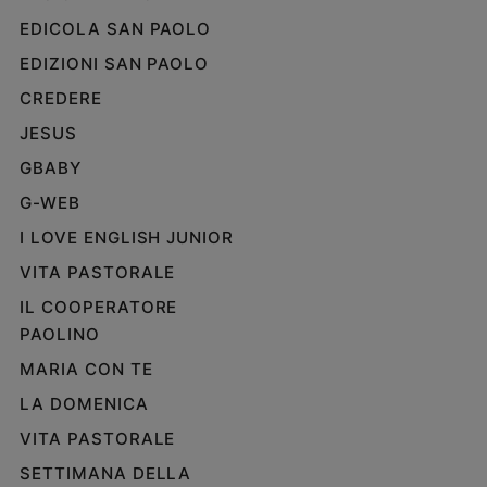
EDICOLA SAN PAOLO
EDIZIONI SAN PAOLO
CREDERE
JESUS
GBABY
G-WEB
I LOVE ENGLISH JUNIOR
VITA PASTORALE
IL COOPERATORE
PAOLINO
MARIA CON TE
LA DOMENICA
VITA PASTORALE
SETTIMANA DELLA