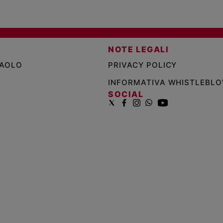
NOTE LEGALI
PAOLO
PRIVACY POLICY
INFORMATIVA WHISTLEBL
SOCIAL