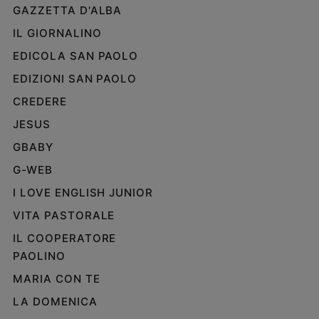
GAZZETTA D'ALBA
IL GIORNALINO
EDICOLA SAN PAOLO
EDIZIONI SAN PAOLO
CREDERE
JESUS
GBABY
G-WEB
I LOVE ENGLISH JUNIOR
VITA PASTORALE
IL COOPERATORE
PAOLINO
MARIA CON TE
LA DOMENICA