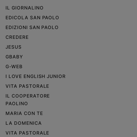
IL GIORNALINO
EDICOLA SAN PAOLO
EDIZIONI SAN PAOLO
CREDERE
JESUS
GBABY
G-WEB
I LOVE ENGLISH JUNIOR
VITA PASTORALE
IL COOPERATORE
PAOLINO
MARIA CON TE
LA DOMENICA
VITA PASTORALE