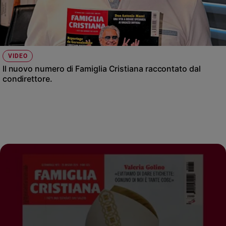
VIDEO
Il nuovo numero di Famiglia Cristiana raccontato dal
condirettore.