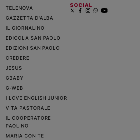
SOCIAL
TELENOVA
GAZZETTA D'ALBA
IL GIORNALINO
EDICOLA SAN PAOLO
EDIZIONI SAN PAOLO
CREDERE
JESUS
GBABY
G-WEB
I LOVE ENGLISH JUNIOR
VITA PASTORALE
IL COOPERATORE
PAOLINO
MARIA CON TE