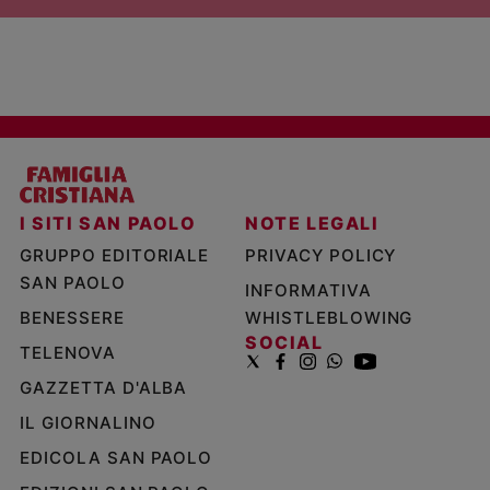
I SITI SAN PAOLO
NOTE LEGALI
GRUPPO EDITORIALE
PRIVACY POLICY
SAN PAOLO
INFORMATIVA
BENESSERE
WHISTLEBLOWING
SOCIAL
TELENOVA
GAZZETTA D'ALBA
IL GIORNALINO
EDICOLA SAN PAOLO