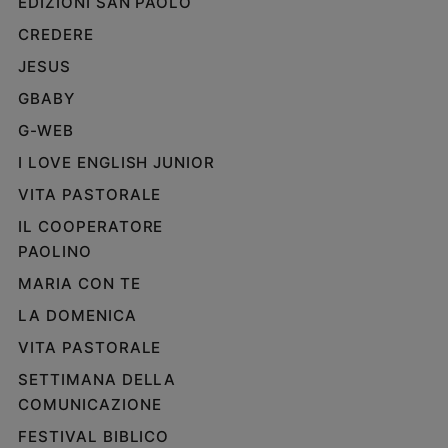
EDIZIONI SAN PAOLO
CREDERE
JESUS
GBABY
G-WEB
I LOVE ENGLISH JUNIOR
VITA PASTORALE
IL COOPERATORE
PAOLINO
MARIA CON TE
LA DOMENICA
VITA PASTORALE
SETTIMANA DELLA
COMUNICAZIONE
FESTIVAL BIBLICO